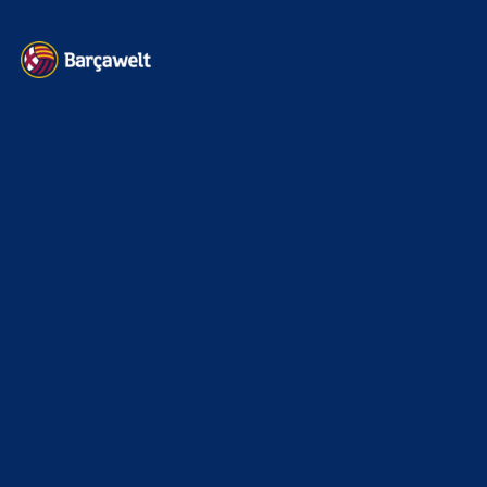
Kontakt