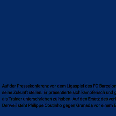
Auf der Pressekonferenz vor dem Ligaspiel des FC Barcel
seine Zukunft stellen. Er präsentierte sich kämpferisch und
als Trainer unterschrieben zu haben. Auf den Ersatz des verle
Derweil steht Philippe Coutinho gegen Granada vor einem E