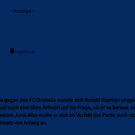
- Anzeige -
ona gegen den FC Granada musste sich Ronald Koeman einig
 gab auch eine klare Antwort auf die Frage, ob er es bereue, 
tzten Jordi Alba wollte er sich im Vorfeld der Partie noch nic
insatz von Anfang an.