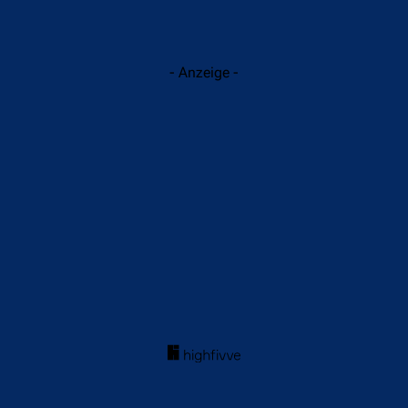
- Anzeige -