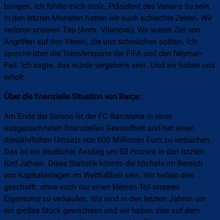
bringen. Ich fühlte mich stolz, Präsident des Vereins zu sein.
In den letzten Monaten hatten wir auch schlechte Zeiten. Wir
verloren unseren Tito (Anm. Vilanova). Wir waren Ziel von
Angriffen auf den Verein, die uns schwächen sollten. Ich
spreche über die Transfersperre der FIFA und den Neymar-
Fall. Ich sagte, das würde vergebens sein. Und wir haben uns
erholt.
Über die finanzielle Situation von Barça:
Am Ende der Saison ist der FC Barcelona in einer
ausgezeichneten finanziellen Gesundheit und hat einen
diesjährlichen Umsatz von 600 Millionen Euro zu verbuchen.
Das ist ein deutlicher Anstieg um 50 Prozent in den letzten
fünf Jahren. Diese Statistik könnte die höchste im Bereich
von Kapitalanlagen im Weltfußball sein. Wir haben dies
geschafft, ohne auch nur einen kleinen Teil unseres
Eigentums zu verkaufen. Wir sind in den letzten Jahren um
ein großes Stück gewachsen und wir haben dies auf dem