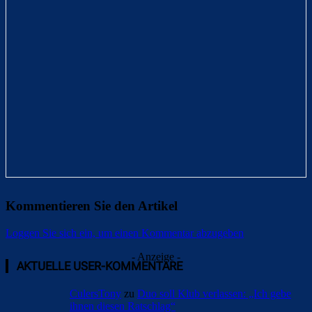
Kommentieren Sie den Artikel
Loggen Sie sich ein, um einen Kommentar abzugeben