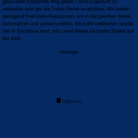
gesündest möglichen Weg getan – ohne Eigentum zu
verkaufen oder gar die Ticket-Preise zu erhöhen. Wir haben
genügend finanzielle Ressourcen, um in der gleichen Weise
fortzufahren und sicherzustellen, dass die weltbesten Spieler
hier in Barcelona sind; mit Lionel Messi als bester Spieler auf
der Welt.
- Anzeige -