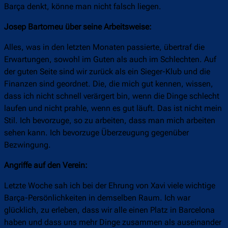
Barça denkt, könne man nicht falsch liegen.
Josep Bartomeu über seine Arbeitsweise:
Alles, was in den letzten Monaten passierte, übertraf die
Erwartungen, sowohl im Guten als auch im Schlechten. Auf
der guten Seite sind wir zurück als ein Sieger-Klub und die
Finanzen sind geordnet. Die, die mich gut kennen, wissen,
dass ich nicht schnell verärgert bin, wenn die Dinge schlecht
laufen und nicht prahle, wenn es gut läuft. Das ist nicht mein
Stil. Ich bevorzuge, so zu arbeiten, dass man mich arbeiten
sehen kann. Ich bevorzuge Überzeugung gegenüber
Bezwingung.
Angriffe auf den Verein:
Letzte Woche sah ich bei der Ehrung von Xavi viele wichtige
Barça-Persönlichkeiten in demselben Raum. Ich war
glücklich, zu erleben, dass wir alle einen Platz in Barcelona
haben und dass uns mehr Dinge zusammen als auseinander