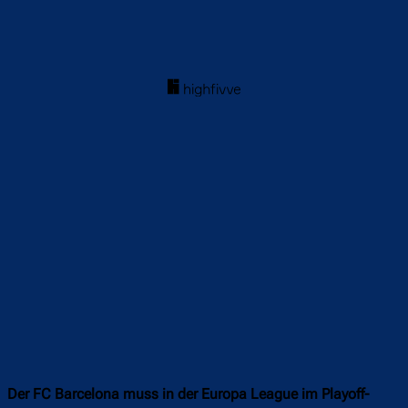
Der FC Barcelona muss in der Europa League im Playoff-