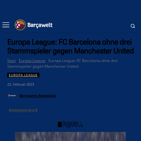
Europa League: FC Barcelona ohne drei
Stammspieler gegen Manchester United
Start
Europa League
Europa League: FC Barcelona ohne drei
Stammspieler gegen Manchester United
EUROPA LEAGUE
22. Februar 2023
Barçawelt Redaktion
Kommentare
0
- Anzeige -