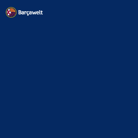
Kontakt