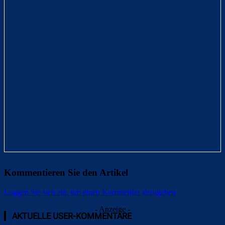
Kommentieren Sie den Artikel
Loggen Sie sich ein, um einen Kommentar abzugeben