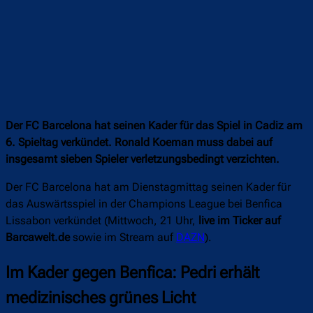
Der FC Barcelona hat seinen Kader für das Spiel in Cadiz am
6. Spieltag verkündet. Ronald Koeman muss dabei auf
insgesamt sieben Spieler verletzungsbedingt verzichten.
Der FC Barcelona hat am Dienstagmittag seinen Kader für
das Auswärtsspiel in der Champions League bei Benfica
Lissabon verkündet (Mittwoch, 21 Uhr,
live im Ticker auf
Barcawelt.de
sowie im Stream auf
DAZN
).
Im Kader gegen Benfica: Pedri erhält
medizinisches grünes Licht