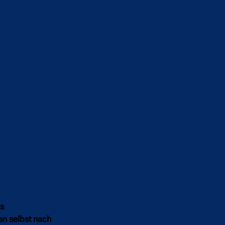
s
an selbst nach