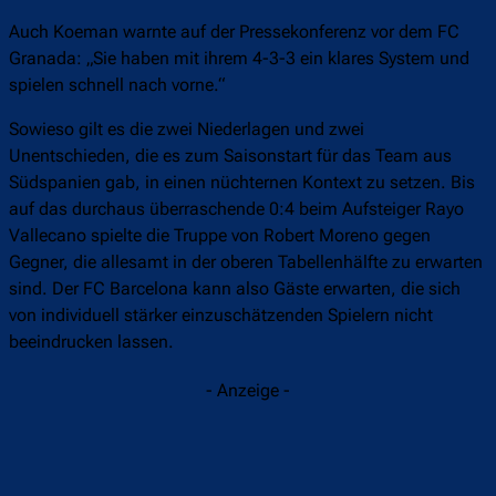
Auch Koeman warnte auf der Pressekonferenz vor dem FC
Granada: „Sie haben mit ihrem 4-3-3 ein klares System und
spielen
schnell nach vorne.“
Sowieso gilt es die zwei Niederlagen und zwei
Unentschieden, die es zum Saisonstart für das Team aus
Südspanien gab, in einen nüchternen Kontext zu setzen. Bis
auf das durchaus überraschende 0:4 beim Aufsteiger Rayo
Vallecano spielte die Truppe von Robert Moreno gegen
Gegner, die allesamt in der oberen Tabellenhälfte zu erwarten
sind. Der FC Barcelona kann also Gäste erwarten, die sich
von individuell stärker einzuschätzenden Spielern nicht
beeindrucken lassen.
- Anzeige -