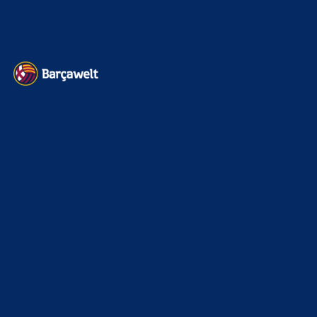
Datenschutz
Kontakt