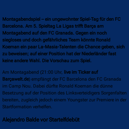
Montagabendspiel – ein ungewohnter Spiel-Tag für den FC
Barcelona. Am 5. Spieltag La Ligas trifft Barça am
Montagabend auf den FC Granada. Gegen ein noch
siegloses und doch gefährliches Team könnte Ronald
Koeman ein paar La-Masia-Talenten die Chance geben, sich
zu beweisen; auf einer Position hat der Niederländer fast
keine andere Wahl. Die Vorschau zum Spiel.
Am Montagabend (21:00 Uhr,
live im Ticker auf
Barçawelt.de
) empfängt der FC Barcelona den FC Granada
im Camp Nou. Dabei dürfte Ronald Koeman die dünne
Besetzung auf der Position des Linksverteidigers Sorgenfalten
bereiten, zugleich jedoch einem Youngster zur Premiere in der
Startformation verhelfen.
Alejandro Balde vor Startelfdebüt