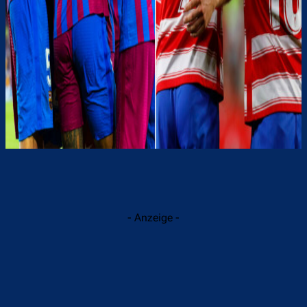
- Anzeige -