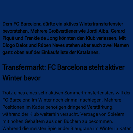
Dem FC Barcelona dürfte ein aktives Wintertransferfenster
bevorstehen. Mehrere Großverdiener wie Jordi Alba, Gerard
Piqué und Frenkie de Jong könnten den Klub verlassen. Mit
Diogo Dalot und Rúben Neves stehen aber auch zwei Namen
ganz oben auf der Einkaufsliste der Katalanen.
Transfermarkt: FC Barcelona steht aktiver
Winter bevor
Trotz eines eines sehr aktiven Sommertransferfensters will der
FC Barcelona im Winter noch einmal nachlegen. Mehrere
Positionen im Kader benötigen dringend Verstärkung,
während der Klub weiterhin versucht, Verträge von Spielern
mit hohen Gehältern aus den Büchern zu bekommen.
Während die meisten Spieler der Blaugrana im Winter in Katar