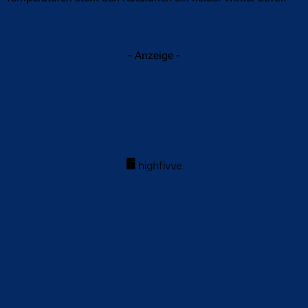
- Anzeige -