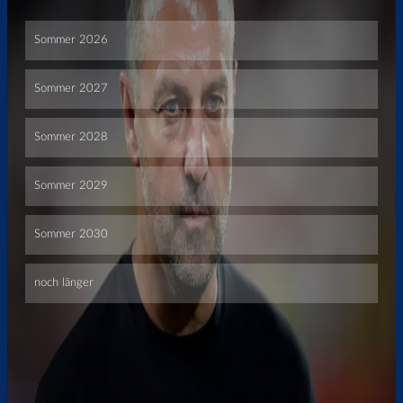
Überspringen