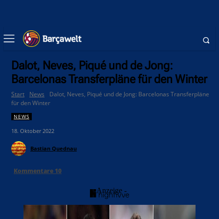
Dalot, Neves, Piqué und de Jong:
Barcelonas Transferpläne für den Winter
Start
News
Dalot, Neves, Piqué und de Jong: Barcelonas Transferpläne
für den Winter
NEWS
18. Oktober 2022
Bastian Quednau
Kommentare
10
- Anzeige -