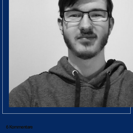
6 Kommentare