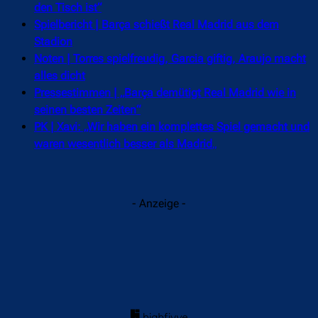
den Tisch ist“
Spielbericht | Barça schießt Real Madrid aus dem
Stadion
Noten | Torres spielfreudig, Garcia giftig, Araujo macht
alles dicht
Pressestimmen | „Barça demütigt Real Madrid wie in
seinen besten Zeiten“
PK | Xavi: „Wir haben ein komplettes Spiel gemacht und
waren wesentlich besser als Madrid
„
- Anzeige -