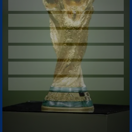
Überspringen