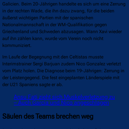
Galicien. Beim 20-Jährigen handelte es sich um eine Zerrung
in der rechten Wade, die ihn dazu zwang, für die beiden
äußerst wichtigen Partien mit der spanischen
Nationalmannschaft in der WM-Qualifikation gegen
Griechenland und Schweden abzusagen. Wann Xavi wieder
auf ihn zählen kann, wurde vom Verein noch nicht
kommuniziert.
Im Laufe der Begegnung mit den Celtistas musste
Interimstrainer Sergi Barjuan zudem Nico Gonzalez verletzt
vom Platz holen. Die Diagnose beim 19-Jährigen: Zerrung in
der Leistengegend. Die fest eingeplanten Länderspiele mit
der U21 Spaniens sagte er ab.
Ansu Fati zieht sich Muskelverletzung zu
– Auch Garcia und Nico angeschlagen
Säulen des Teams brechen weg