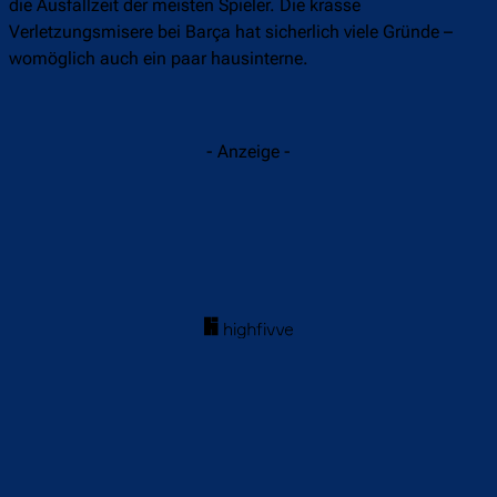
die Ausfallzeit der meisten Spieler. Die krasse
Verletzungsmisere bei Barça hat sicherlich viele Gründe –
womöglich auch ein paar hausinterne.
- Anzeige -