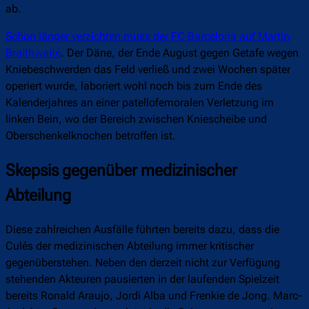
ab.
Schon länger verzichten muss der FC Barcelona auf Martin
Braithwaite
. Der Däne, der Ende August gegen Getafe wegen
Kniebeschwerden das Feld verließ und zwei Wochen später
operiert wurde, laboriert wohl noch bis zum Ende des
Kalenderjahres an einer patellofemoralen Verletzung im
linken Bein, wo der Bereich zwischen Kniescheibe und
Oberschenkelknochen betroffen ist.
Skepsis gegenüber medizinischer
Abteilung
Diese zahlreichen Ausfälle führten bereits dazu, dass die
Culés der medizinischen Abteilung immer kritischer
gegenüberstehen. Neben den derzeit nicht zur Verfügung
stehenden Akteuren pausierten in der laufenden Spielzeit
bereits Ronald Araujo, Jordi Alba und Frenkie de Jong. Marc-