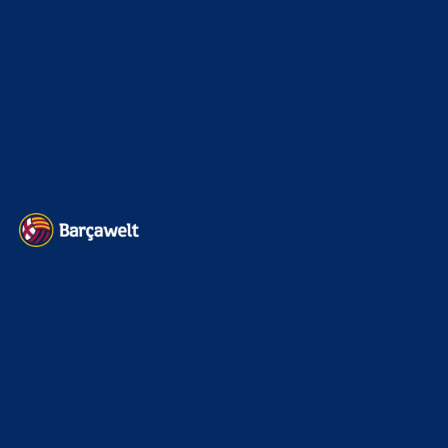
Transfermarkt
605
Impressum
Datenschutz
Kontakt