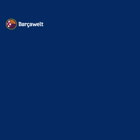
Kontakt